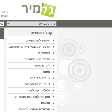
עמוד
הבית
קטלוג מוצרים
חיפוש לפי נושאים
הדפסות קנבס / נייר /פרספקס...
פוסטרים
הדפסים אומנותיים
ליטוגרפיות
מפות
ציורים מקוריים
לייסטים לפוסטרים
גלילי קרטון לאריזה
מסגרות לתמונות ותעודות
מראות
מעמדים ואמצעי תצוגה