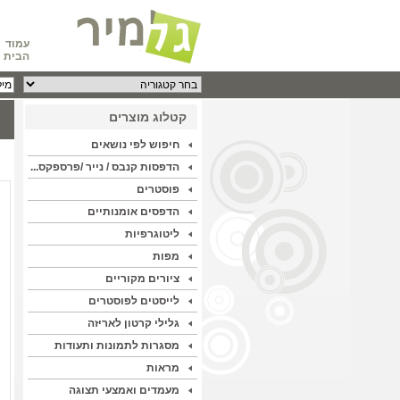
עמוד
הבית
קטלוג מוצרים
חיפוש לפי נושאים
הדפסות קנבס / נייר /פרספקס...
פוסטרים
הדפסים אומנותיים
ליטוגרפיות
מפות
ציורים מקוריים
לייסטים לפוסטרים
גלילי קרטון לאריזה
מסגרות לתמונות ותעודות
מראות
מעמדים ואמצעי תצוגה