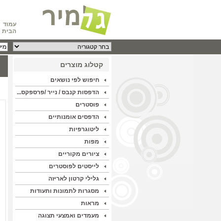
עמוד
הבית
קטלוג מוצרים
חיפוש לפי נושאים
הדפסות קנבס / נייר /פרספקס...
פוסטרים
הדפסים אומנותיים
ליטוגרפיות
מפות
ציורים מקוריים
לייסטים לפוסטרים
גלילי קרטון לאריזה
מסגרות לתמונות ותעודות
מראות
מעמדים ואמצעי תצוגה