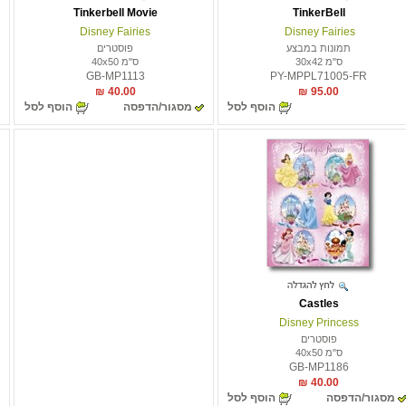
Tinkerbell Movie
TinkerBell
Disney Fairies
Disney Fairies
תמונות במבצע
פוסטרים
ס"מ 30x42
ס"מ 40x50
GB-MP1113
PY-MPPL71005-FR
40.00 ₪
95.00 ₪
הוסף לסל
מסגור/הדפסה
הוסף לסל
Castles
Disney Princess
פוסטרים
ס"מ 40x50
GB-MP1186
40.00 ₪
מסגור/הדפסה
הוסף לסל