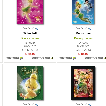
Tinkerbell
Moonstone
Disney Fairies
Disney Fairies
פוסטרים
פוסטרים
ס"מ 61x91
ס"מ 40x50
GB-MP0708
GB-FP2353
45.00 ₪
85.00 ₪
מסגור/הדפסה
הוסף לסל
מסגור/הדפסה
הוסף לסל