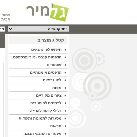
עמוד
הבית
קטלוג מוצרים
חיפוש לפי נושאים
הדפסות קנבס / נייר /פרספקס...
פוסטרים
הדפסים אומנותיים
ליטוגרפיות
מפות
ציורים מקוריים
לייסטים לפוסטרים
גלילי קרטון לאריזה
מסגרות לתמונות ותעודות
מראות
מעמדים ואמצעי תצוגה