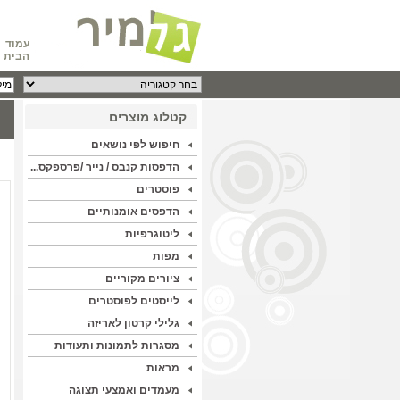
עמוד
הבית
קטלוג מוצרים
חיפוש לפי נושאים
הדפסות קנבס / נייר /פרספקס...
פוסטרים
הדפסים אומנותיים
ליטוגרפיות
מפות
ציורים מקוריים
לייסטים לפוסטרים
גלילי קרטון לאריזה
מסגרות לתמונות ותעודות
מראות
מעמדים ואמצעי תצוגה