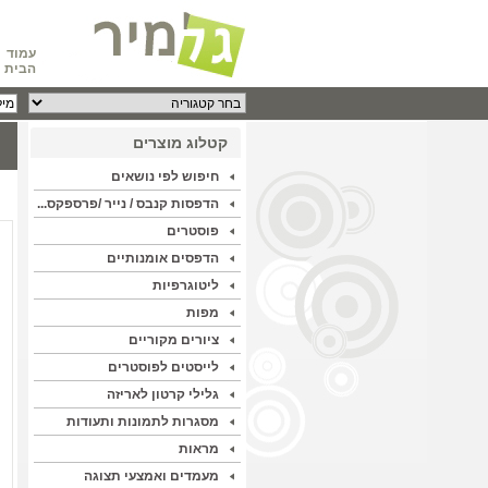
עמוד
הבית
קטלוג מוצרים
חיפוש לפי נושאים
הדפסות קנבס / נייר /פרספקס...
פוסטרים
הדפסים אומנותיים
ליטוגרפיות
מפות
ציורים מקוריים
לייסטים לפוסטרים
גלילי קרטון לאריזה
מסגרות לתמונות ותעודות
מראות
מעמדים ואמצעי תצוגה