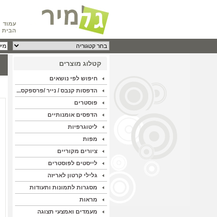
עמוד
הבית
קטלוג מוצרים
חיפוש לפי נושאים
הדפסות קנבס / נייר /פרספקס...
פוסטרים
הדפסים אומנותיים
ליטוגרפיות
מפות
ציורים מקוריים
לייסטים לפוסטרים
גלילי קרטון לאריזה
מסגרות לתמונות ותעודות
מראות
מעמדים ואמצעי תצוגה