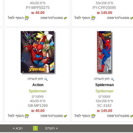
ס"מ 53x158
ס"מ 40x50
PY-MPP50275
PY-CPP20095
40.00 ₪
145.00 ₪
מסגור/הדפסה
הוסף לסל
מסגור/הדפסה
הוסף לסל
Action
Spiderman
Spiderman
Spiderman
פוסטרים
פוסטרים
ס"מ 53x158
ס"מ 40x50
GB-MP1289
SC-3162
40.00 ₪
145.00 ₪
מסגור/הדפסה
הוסף לסל
מסגור/הדפסה
הוסף לסל
1
« הקודם
הבא »