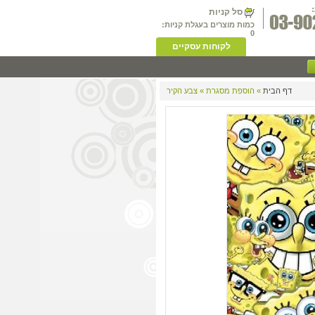
סל קניות
כמות מוצרים בעגלת קניות:
0
לקוחות עסקיים
דף הבית
» הוספת מסגרת » צבע הקיר