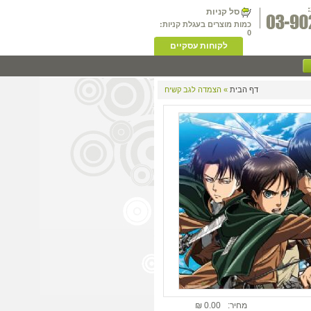
סל קניות
כמות מוצרים בעגלת קניות:
0
לקוחות עסקיים
דף הבית
» הצמדה לגב קשיח
מחיר:
0.00 ₪