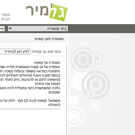
עמוד
הבית
הצמדה לגב קשיח
בחר סוג גב קשיח:
הצמדה על קאפה
הצמדה על גב קשיח מאפשרת תלייה ושמי
התמונה במראה משופר ובעלות נמוכה יחס
בנוסף מקנה הגנה מעיוותים העלולים להיו
מחשיפה לחום או לרטיבות, ניתן לאחר ה
לצפות את החזית
בלכה המאפשרת ניקוי במטלית לחה מאב
ושומנים.
משמאל: קאפה לבנה 10 ממ' - לחץ
להגדלה.