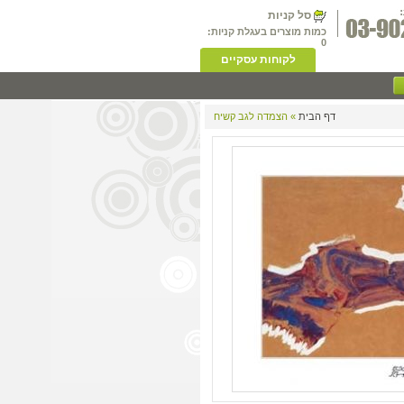
סל קניות
כמות מוצרים בעגלת קניות:
0
לקוחות עסקיים
דף הבית
» הצמדה לגב קשיח