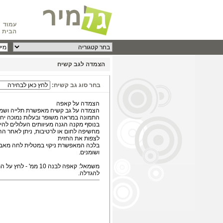
עמוד
הבית
הצמדה לגב קשיח
בחר סוג גב קשיח:
הצמדה על קאפה
הצמדה על גב קשיח מאפשרת תלייה ושמי
התמונה במראה משופר ובעלות נמוכה יחס
בנוסף מקנה הגנה מעיוותים העלולים להיו
מחשיפה לחום או לרטיבות, ניתן לאחר ה
לצפות את החזית
בלכה המאפשרת ניקוי במטלית לחה מאב
ושומנים.
משמאל: קאפה לבנה 10 ממ' - לחץ
להגדלה.