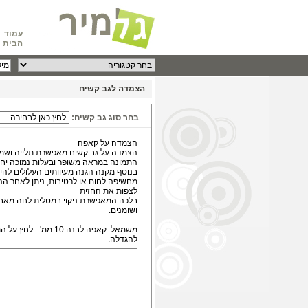
עמוד
הבית
הצמדה לגב קשיח
בחר סוג גב קשיח:
הצמדה על קאפה
הצמדה על גב קשיח מאפשרת תלייה ושמי
התמונה במראה משופר ובעלות נמוכה יחס
בנוסף מקנה הגנה מעיוותים העלולים להיו
מחשיפה לחום או לרטיבות, ניתן לאחר ה
לצפות את החזית
בלכה המאפשרת ניקוי במטלית לחה מאב
ושומנים.
משמאל: קאפה לבנה 10 ממ' - לחץ
להגדלה.