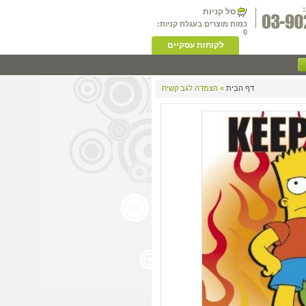
סל קניות
כמות מוצרים בעגלת קניות:
0
לקוחות עסקיים
דף הבית
» הצמדה לגב קשיח