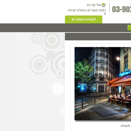
סל קניות
כמות מוצרים בעגלת קניות:
0
לקוחות עסקיים