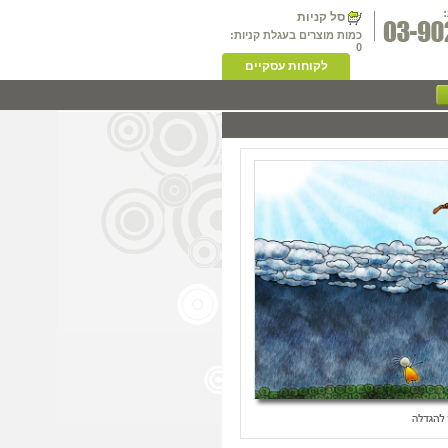
סל קניות
כמות מוצרים בעגלת קניות:
0
לקוחות עסקיים