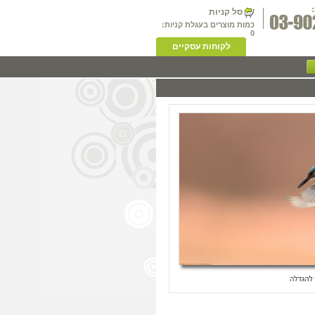
סל קניות
כמות מוצרים בעגלת קניות:
0
לקוחות עסקיים