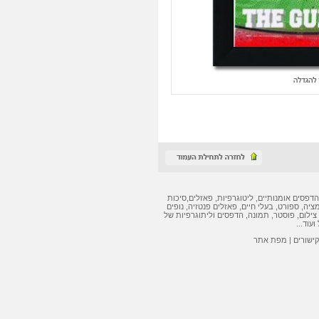
הדפסים אומנותיים
,
ליטוגרפיות
,
פאזלים
,
סיכות
מציה, ספורט, בעלי חיים,
פאזלים
פנטזיה, נופים
צילום, פוסטר, תמונה,
הדפסים
ו
ליתוגרפיות
של
ועוד...
קישורים
|
מפת אתר