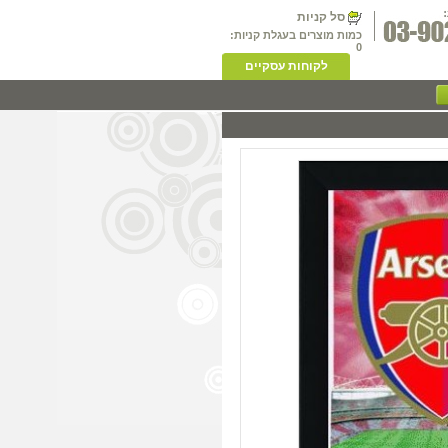
סל קניות
כמות מוצרים בעגלת קניות:
0
לקוחות עסקיים