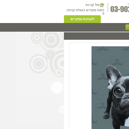
סל קניות
כמות מוצרים בעגלת קניות:
0
לקוחות עסקיים