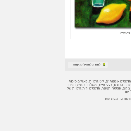
הדפסים אומנותיים
,
ליטוגרפיות
,
פאזלים
,
סיכות
מציה, ספורט, בעלי חיים,
פאזלים
פנטזיה, נופים
צילום, פוסטר, תמונה,
הדפסים
ו
ליתוגרפיות
של
ועוד...
קישורים
|
מפת אתר