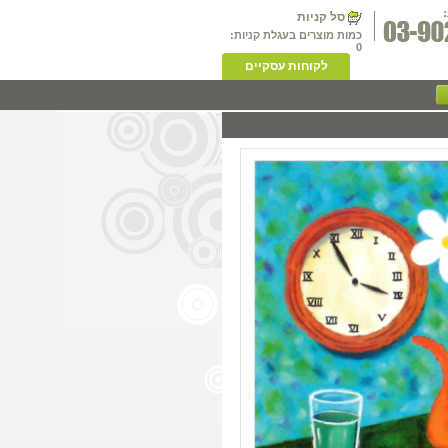
סל קניות
כמות מוצרים בעגלת קניות:
0
לקוחות עסקיים