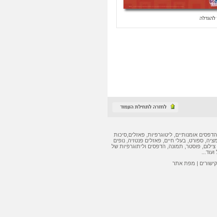
הדפסים אומנותיים
,
ליטוגרפיות
,
פאזלים
,
סיכות
מציה, ספורט, בעלי חיים,
פאזלים
פנטזיה, נופים
צילום, פוסטר, תמונה,
הדפסים
ו
ליתוגרפיות
של
ועוד...
קישורים
|
מפת אתר