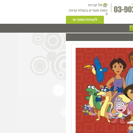
סל קניות
כמות מוצרים בעגלת קניות:
0
לקוחות עסקיים