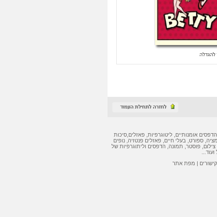
הדפסים אומנותיים
,
ליטוגרפיות
,
פאזלים
,
סיכות
מציה, ספורט, בעלי חיים,
פאזלים
פנטזיה, נופים
צילום, פוסטר, תמונה,
הדפסים
ו
ליתוגרפיות
של
ועוד...
קישורים
|
מפת אתר