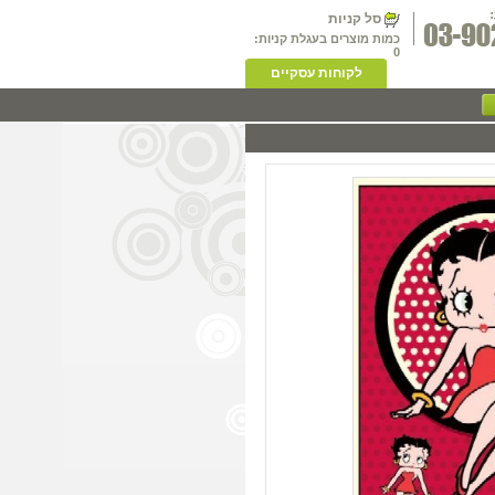
סל קניות
כמות מוצרים בעגלת קניות:
0
לקוחות עסקיים