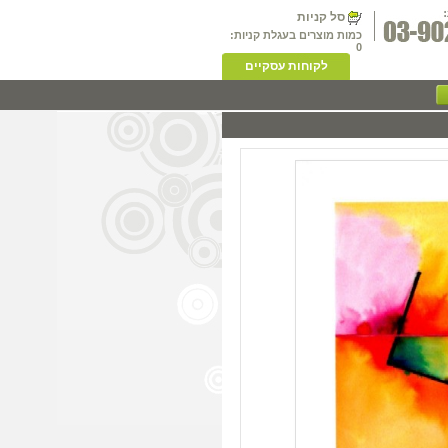
סל קניות
כמות מוצרים בעגלת קניות:
0
לקוחות עסקיים