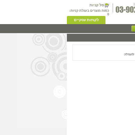
סל קניות
כמות מוצרים בעגלת קניות:
0
לקוחות עסקיים