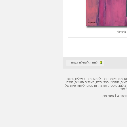
הדפסים אומנותיים
,
ליטוגרפיות
,
פאזלים
,
סיכות
מציה, ספורט, בעלי חיים,
פאזלים
פנטזיה, נופים
צילום, פוסטר, תמונה,
הדפסים
ו
ליתוגרפיות
של
ועוד...
קישורים
|
מפת אתר