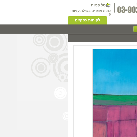
סל קניות
כמות מוצרים בעגלת קניות:
0
לקוחות עסקיים