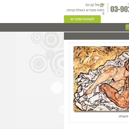
סל קניות
כמות מוצרים בעגלת קניות:
0
לקוחות עסקיים