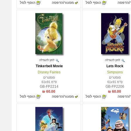
/הדפסה
הוסף לסל
מסגור/הדפסה
הוסף לסל
Tinkerbell Movie
Lets Rock
Disney Fairies
Simpsons
פוסטרים
פוסטרים
ס"מ 61x91
ס"מ 61x91
GB-FP2214
GB-FP2206
60.00 ₪
60.00 ₪
/הדפסה
הוסף לסל
מסגור/הדפסה
הוסף לסל