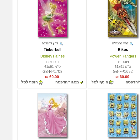
Tinkerbell
Bikes
Disney Fairies
Power Rangers
פוסטרים
פוסטרים
ס"מ 61x91
ס"מ 61x91
GB-FP1708
GB-FP1692
60.00 ₪
60.00 ₪
/הדפסה
הוסף לסל
מסגור/הדפסה
הוסף לסל