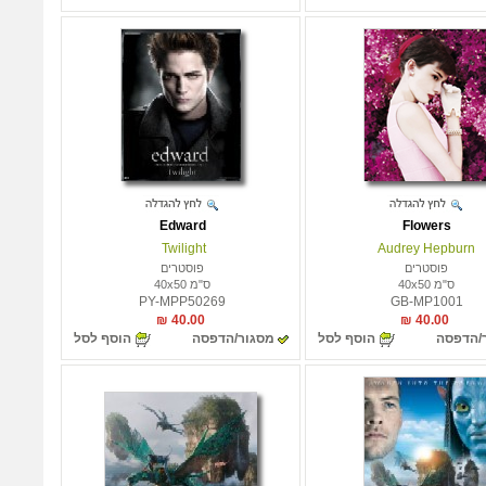
Edward
Flowers
Twilight
Audrey Hepburn
פוסטרים
פוסטרים
ס"מ 40x50
ס"מ 40x50
PY-MPP50269
GB-MP1001
40.00 ₪
40.00 ₪
/הדפסה
הוסף לסל
מסגור/הדפסה
הוסף לסל