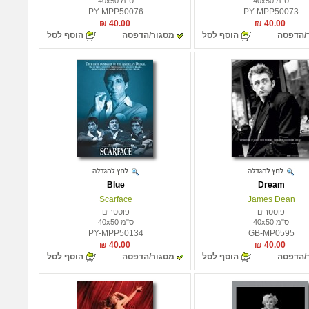
ס"מ 40x50
ס"מ 40x50
PY-MPP50076
PY-MPP50073
40.00 ₪
40.00 ₪
/הדפסה
הוסף לסל
מסגור/הדפסה
הוסף לסל
Blue
Dream
Scarface
James Dean
פוסטרים
פוסטרים
ס"מ 40x50
ס"מ 40x50
PY-MPP50134
GB-MP0595
40.00 ₪
40.00 ₪
/הדפסה
הוסף לסל
מסגור/הדפסה
הוסף לסל