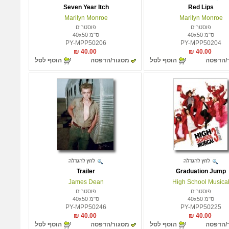
Seven Year Itch
Red Lips
Marilyn Monroe
Marilyn Monroe
פוסטרים
פוסטרים
ס"מ 40x50
ס"מ 40x50
PY-MPP50206
PY-MPP50204
40.00 ₪
40.00 ₪
/הדפסה
הוסף לסל
מסגור/הדפסה
הוסף לסל
Trailer
Graduation Jump
James Dean
High School Musica
פוסטרים
פוסטרים
ס"מ 40x50
ס"מ 40x50
PY-MPP50246
PY-MPP50225
40.00 ₪
40.00 ₪
/הדפסה
הוסף לסל
מסגור/הדפסה
הוסף לסל