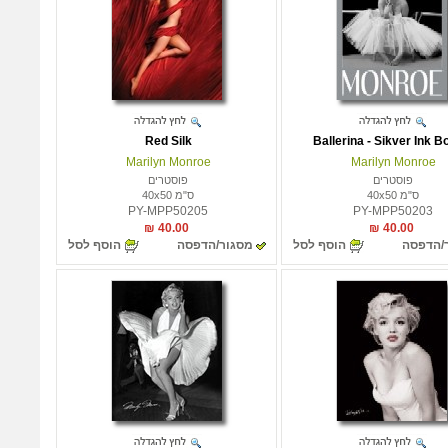
Red Silk
Ballerina - Sikver Ink B
Marilyn Monroe
Marilyn Monroe
פוסטרים
פוסטרים
ס"מ 40x50
ס"מ 40x50
PY-MPP50205
PY-MPP50203
40.00 ₪
40.00 ₪
/הדפסה
הוסף לסל
מסגור/הדפסה
הוסף לסל