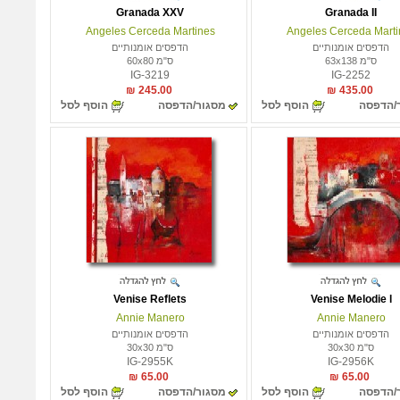
Granada XXV
Granada II
Angeles Cerceda Martines
Angeles Cerceda Marti
הדפסים אומנותיים
הדפסים אומנותיים
ס"מ 63x138
ס"מ 60x80
IG-3219
IG-2252
245.00 ₪
435.00 ₪
/הדפסה
הוסף לסל
מסגור/הדפסה
הוסף לסל
Venise Reflets
Venise Melodie l
Annie Manero
Annie Manero
הדפסים אומנותיים
הדפסים אומנותיים
ס"מ 30x30
ס"מ 30x30
IG-2955K
IG-2956K
65.00 ₪
65.00 ₪
/הדפסה
הוסף לסל
מסגור/הדפסה
הוסף לסל