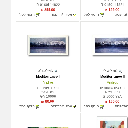
ס"מ 50x100
ס"מ 90x90
R-0160L14822
R-0150L14821
255.00 ₪
165.00 ₪
/הדפסה
הוסף לסל
מסגור/הדפסה
הוסף לסל
Mediterraneo ll
Mediterraneo ll
Andros
Andros
הדפסים אומנותיים
הדפסים אומנותיים
ס"מ 46x90
ס"מ 35x70
GA-10006
S-1000-88A
80.00 ₪
130.00 ₪
/הדפסה
הוסף לסל
מסגור/הדפסה
הוסף לסל