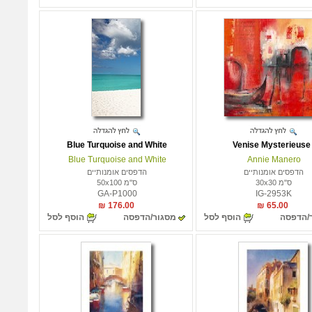
Blue Turquoise and White
Venise Mysterieuse 
Blue Turquoise and White
Annie Manero
הדפסים אומנותיים
הדפסים אומנותיים
ס"מ 30x30
ס"מ 50x100
GA-P1000
IG-2953K
176.00 ₪
65.00 ₪
/הדפסה
הוסף לסל
מסגור/הדפסה
הוסף לסל