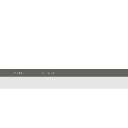
« הקודם
« הבא